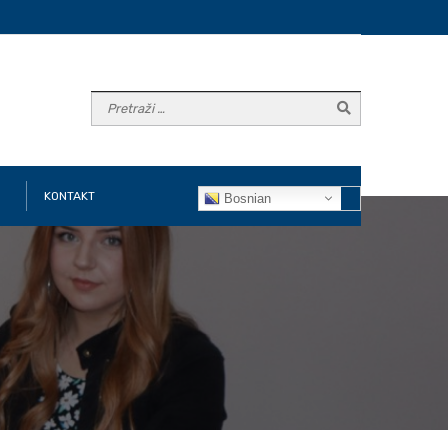
KONTAKT
Bosnian