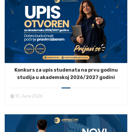
Konkurs za upis studenata na prvu godinu
studija u akademskoj 2026/2027 godini
10. Juna 2026.