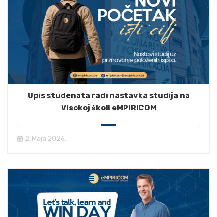
Upis studenata radi nastavka studija na
Visokoj školi eMPIRICOM
2. Maja 2026.