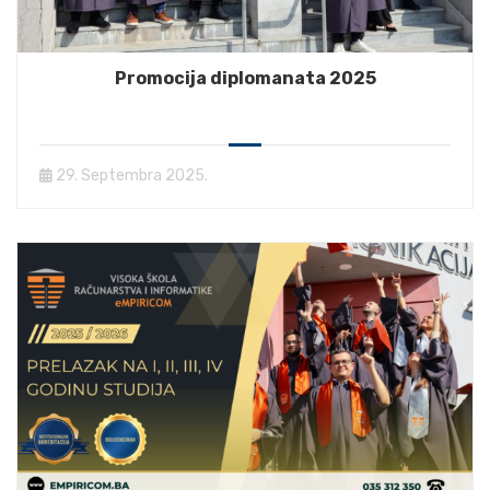
Promocija diplomanata 2025
29. Septembra 2025.