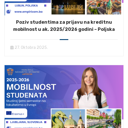
Poziv studentima za prijavu na kreditnu
mobilnost u ak. 2025/2026 godini – Poljska
27. Oktobra 2025.