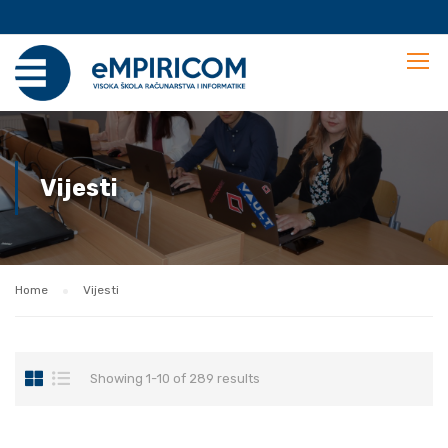
Vijesti
Home
Vijesti
Showing 1-10 of 289 results