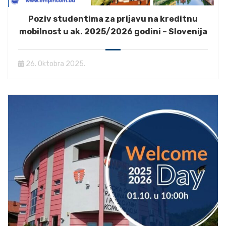
Poziv studentima za prijavu na kreditnu
mobilnost u ak. 2025/2026 godini – Slovenija
26. Oktobra 2025.