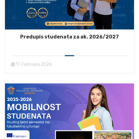
Predupis studenata za ak. 2026/2027
17. Februara 2026.