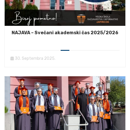
NAJAVA – Svečani akademski čas 2025/2026
30. Septembra 2025.