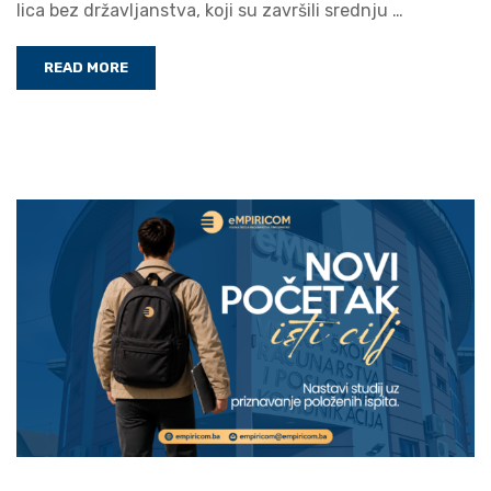
lica bez državljanstva, koji su završili srednju …
READ MORE