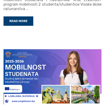
program mobilnosti 2 studenta/studentice Visoke škole
računarstva …
READ MORE