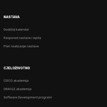
NASTAVA
Godišnji kalendar
Raspored nastave i ispita
Plan realizacije nastave
CJELOŽIVOTNO
CISCO akademija
ORACLE akademija
Software Development programi