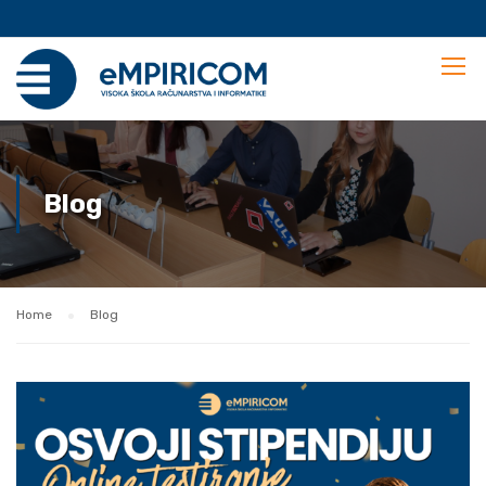
Blog
Home
Blog