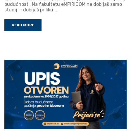
budućnosti. Na fakultetu eMPIRICOM ne dobijaš samo
studij — dobijaš priliku …
READ MORE