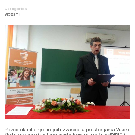
Categories
VIJESTI
Povod okupljanju brojnih zvanica u prostorijama Visoke