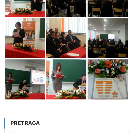
PRETRAGA