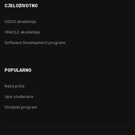
CJELOŽIVOTNO
CISCO akademija
ORACLE akademija
Software Development programi
POPULARNO
Naša priča
Upis studenata
Studijski program