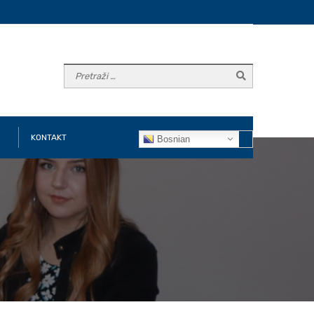
KONTAKT
Bosnian