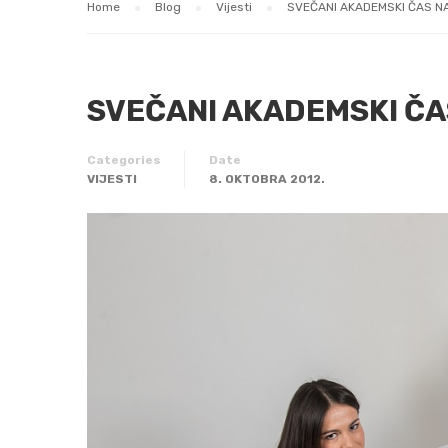
Home
Blog
Vijesti
SVEČANI AKADEMSKI ČAS NA
SVEČANI AKADEMSKI ČAS
Categories
Date
VIJESTI
8. OKTOBRA 2012.