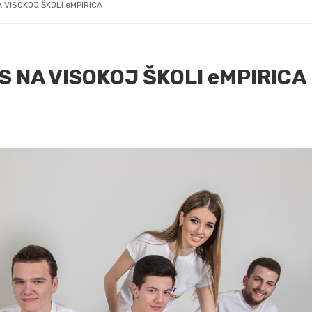
 VISOKOJ ŠKOLI eMPIRICA
 NA VISOKOJ ŠKOLI eMPIRICA