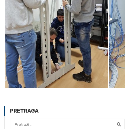
PRETRAGA