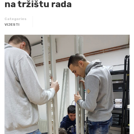
na tržištu rada
Categories
VIJESTI