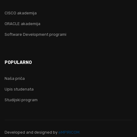
CISCO akademija
ORACLE akademija
Software Development programi
POPULARNO
Naša priča
Upis studenata
Studijski program
Developed and designed
by
eMPIRICOM.