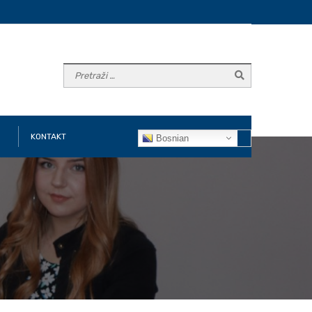
KONTAKT
Bosnian