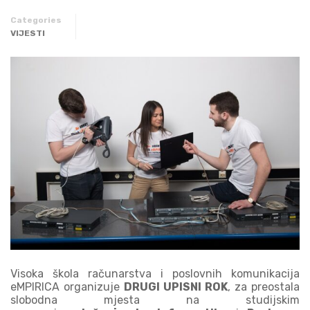
Categories
VIJESTI
Visoka škola računarstva i poslovnih komunikacija
eMPIRICA organizuje
DRUGI UPISNI ROK
, za preostala
slobodna mjesta na studijskim