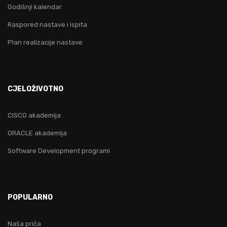
Godišnji kalendar
Raspored nastave i ispita
Plan realizacije nastave
CJELOŽIVOTNO
CISCO akademija
ORACLE akademija
Software Development programi
POPULARNO
Naša priča