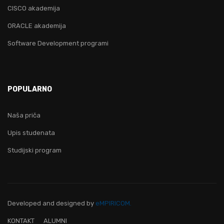
CISCO akademija
ORACLE akademija
Software Development programi
POPULARNO
Naša priča
Upis studenata
Studijski program
Developed and designed
by
eMPIRICOM.
KONTAKT
ALUMNI