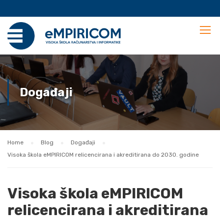
Događaji
Home
Blog
Događaji
Visoka škola eMPIRICOM relicencirana i akreditirana do 2030. godine
Visoka škola eMPIRICOM
relicencirana i akreditirana