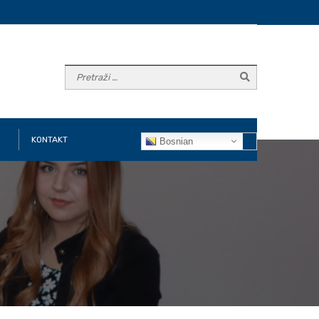
KONTAKT
Bosnian