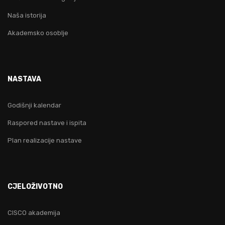
Naša istorija
Akademsko osoblje
NASTAVA
Godišnji kalendar
Raspored nastave i ispita
Plan realizacije nastave
CJELOŽIVOTNO
CISCO akademija