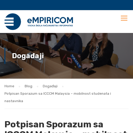
Događaji
Home
Blog
Događaji
Potpisan Sporazum sa ICCCM Malaysia – mobilnost studenata i
nastavnika
Potpisan Sporazum sa