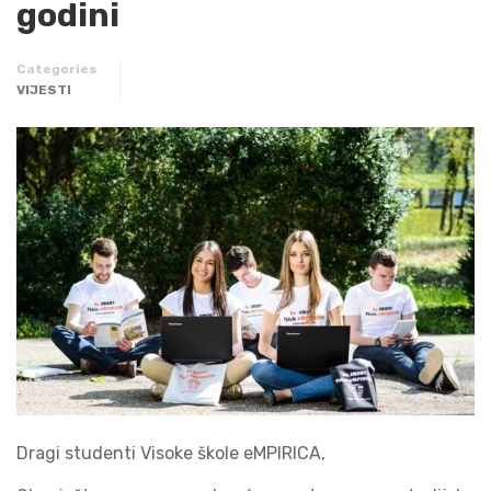
godini
Categories
VIJESTI
Dragi studenti Visoke škole eMPIRICA,