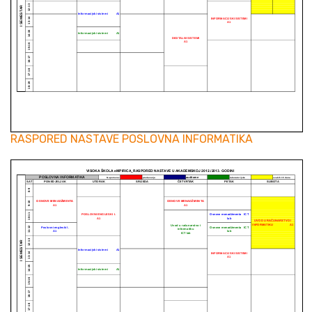
RASPORED NASTAVE POSLOVNA INFORMATIKA