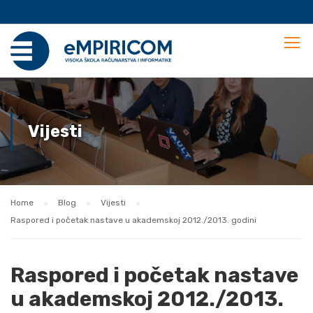
Vijesti
Home
Blog
Vijesti
Raspored i početak nastave u akademskoj 2012./2013. godini
Raspored i početak nastave
u akademskoj 2012./2013.