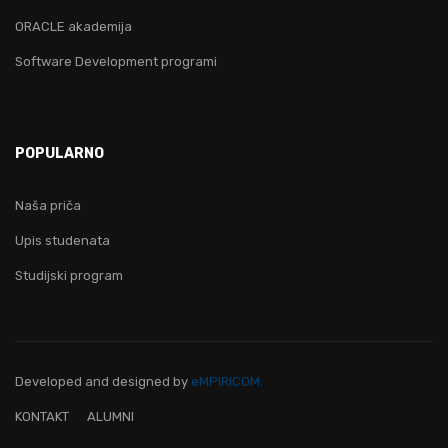
ORACLE akademija
Software Development programi
POPULARNO
Naša priča
Upis studenata
Studijski program
Developed and designed
by
eMPIRICOM.
KONTAKT
ALUMNI