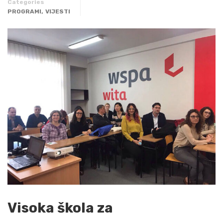
Categories
,
PROGRAMI
VIJESTI
Visoka škola za