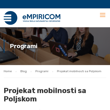
Programi
Home
Blog
Programi
Projekat mobilnosti sa Poljskom
Projekat mobilnosti sa
Poljskom