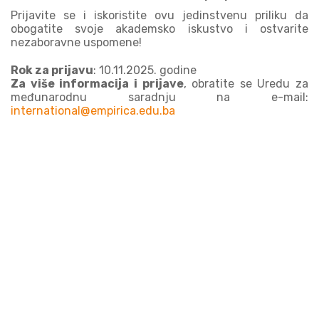
Prijavite se i iskoristite ovu jedinstvenu priliku da
obogatite svoje akademsko iskustvo i ostvarite
nezaboravne uspomene!
Rok za prijavu
: 10.11.2025. godine
Za više informacija i prijave
, obratite se Uredu za
međunarodnu saradnju na e-mail:
international@empirica.edu.ba