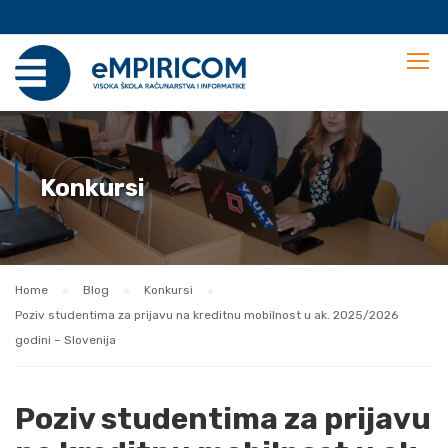
Konkursi
Home
Blog
Konkursi
Poziv studentima za prijavu na kreditnu mobilnost u ak. 2025/2026
godini – Slovenija
Poziv studentima za prijavu