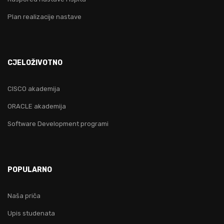
Plan realizacije nastave
CJELOŽIVOTNO
CISCO akademija
ORACLE akademija
Software Development programi
POPULARNO
Naša priča
Upis studenata