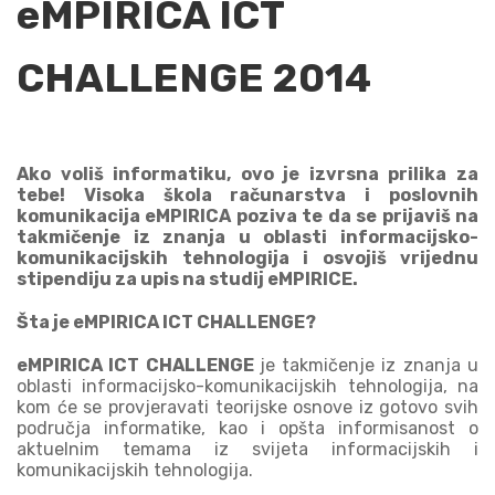
eMPIRICA ICT
CHALLENGE 2014
Ako voliš informatiku, ovo je izvrsna prilika za
tebe! Visoka škola računarstva i poslovnih
komunikacija eMPIRICA poziva te da se prijaviš na
takmičenje iz znanja u oblasti informacijsko-
komunikacijskih tehnologija i osvojiš vrijednu
stipendiju za upis na studij eMPIRICE.
Šta je eMPIRICA ICT CHALLENGE?
eMPIRICA ICT CHALLENGE
je takmičenje iz znanja u
oblasti informacijsko-komunikacijskih tehnologija, na
kom će se provjeravati teorijske osnove iz gotovo svih
područja informatike, kao i opšta informisanost o
aktuelnim temama iz svijeta informacijskih i
komunikacijskih tehnologija.