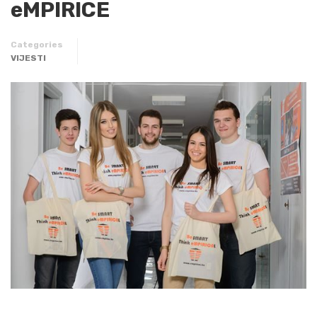
eMPIRICE
Categories
VIJESTI