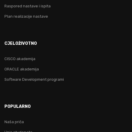
Raspored nastave i ispita
Plan realizacije nastave
CJELOŽIVOTNO
CISCO akademija
ORACLE akademija
Software Development programi
POPULARNO
Naša priča