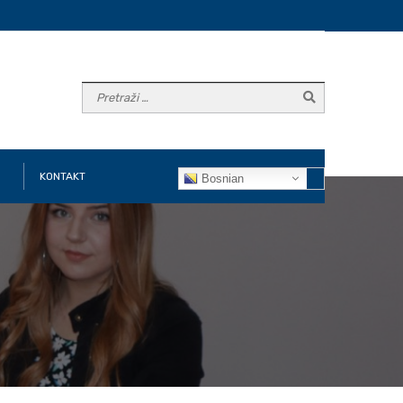
KONTAKT
Bosnian