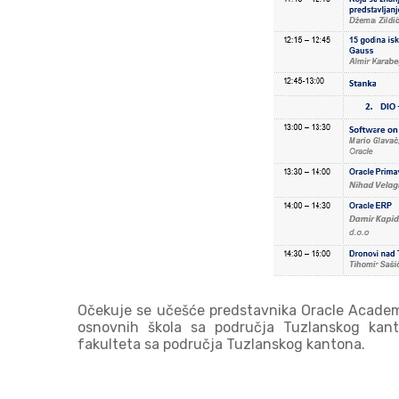
Očekuje se učešće predstavnika Oracle Academy 
osnovnih škola sa područja Tuzlanskog kanto
fakulteta sa područja Tuzlanskog kantona.