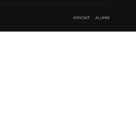
KONTAKT
ALUMNI