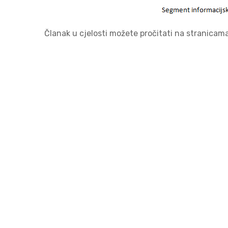
Članak u cjelosti možete pročitati na stranicam