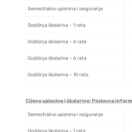
Semestralna upisnina i osiguranje
Godišnja školarina – 1 rata
Godišnja školarina – 4 rate
Godišnja školarina – 6 rata
Godišnja školarina – 10 rata
Cijena upisnine i školarine: Poslovna infor
Semestralna upisnina i osiguranje
Godišnja školarina – 1 rata