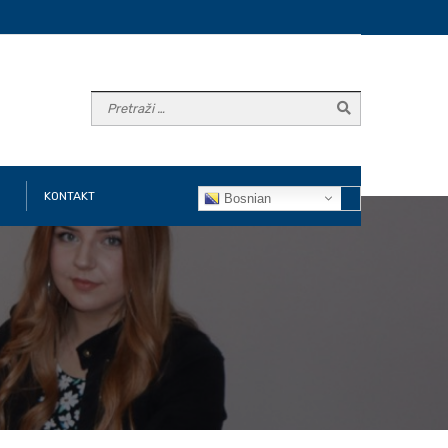
KONTAKT
Bosnian