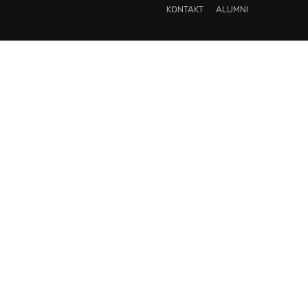
KONTAKT
ALUMNI