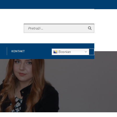
KONTAKT
Bosnian