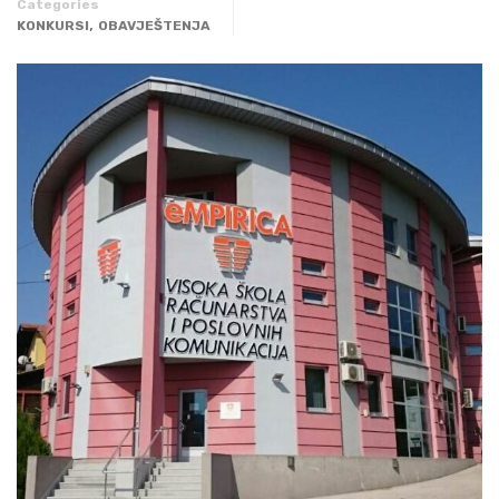
Categories
,
KONKURSI
OBAVJEŠTENJA