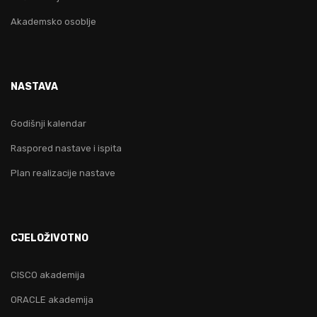
Akademsko osoblje
NASTAVA
Godišnji kalendar
Raspored nastave i ispita
Plan realizacije nastave
CJELOŽIVOTNO
CISCO akademija
ORACLE akademija