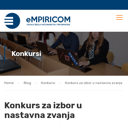
Konkursi
Home
Blog
Konkursi
Konkurs za izbor u nastavna zvanja
Konkurs za izbor u
nastavna zvanja