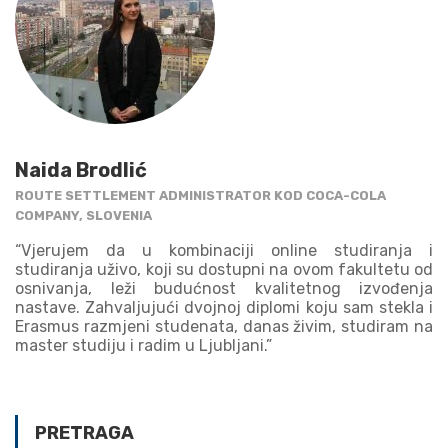
Naida Brodlić
ROUTE SETTLEMENT ADMINISTRATOR KOD COCA-COLA
COMPANY, SLOVENIA
“Vjerujem da u kombinaciji online studiranja i
studiranja uživo, koji su dostupni na ovom fakultetu od
osnivanja, leži budućnost kvalitetnog izvođenja
nastave. Zahvaljujući dvojnoj diplomi koju sam stekla i
Erasmus razmjeni studenata, danas živim, studiram na
master studiju i radim u Ljubljani.”
PRETRAGA