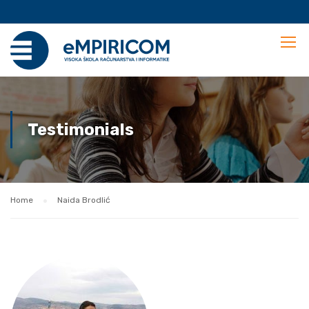
Testimonials
Home
Naida Brodlić