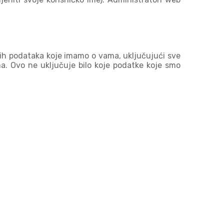
čnih podataka koje imamo o vama, uključujući sve
a. Ovo ne uključuje bilo koje podatke koje smo