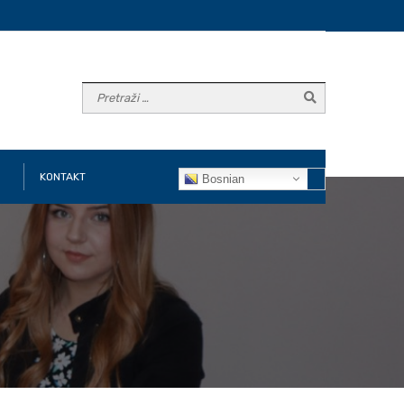
KONTAKT
Bosnian