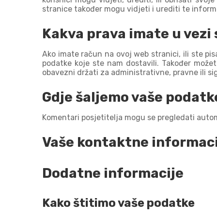
stranice također mogu vidjeti i urediti te inform
Kakva prava imate u vezi
Ako imate račun na ovoj web stranici, ili ste p
podatke koje ste nam dostavili. Također možet
obavezni držati za administrativne, pravne ili 
Gdje šaljemo vaše podatk
Komentari posjetitelja mogu se pregledati aut
Vaše kontaktne informaci
Dodatne informacije
Kako štitimo vaše podatke