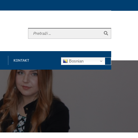
KONTAKT
Bosnian