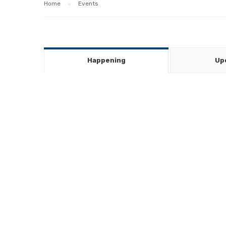
Home
Events
Happening
Up