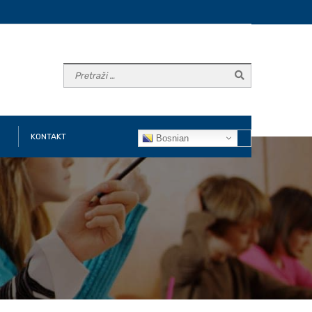
KONTAKT
Bosnian